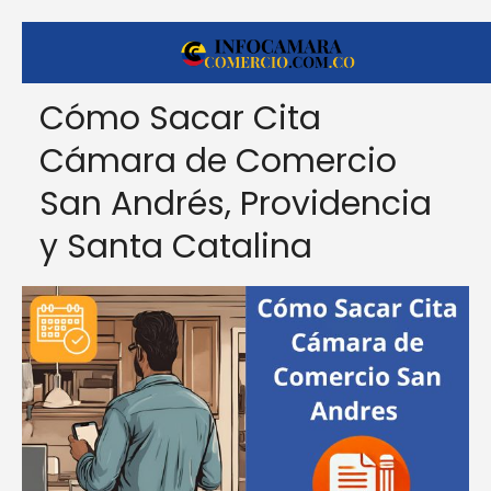
Cómo Sacar Cita
Cámara de Comercio
San Andrés, Providencia
y Santa Catalina