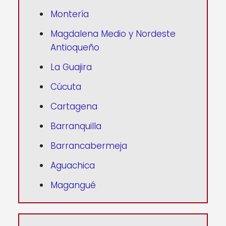
Montería
Magdalena Medio y Nordeste
Antioqueño
La Guajira
Cúcuta
Cartagena
Barranquilla
Barrancabermeja
Aguachica
Magangué