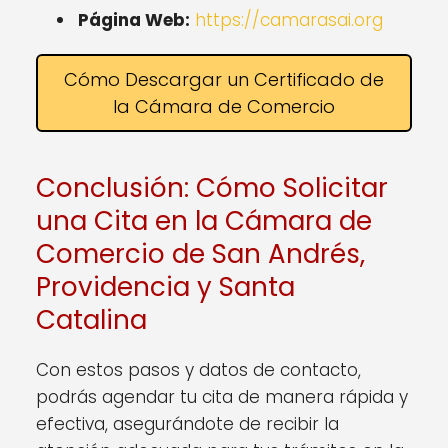
Página Web:
https://camarasai.org
Cómo Descargar un Certificado de
la Cámara de Comercio
Conclusión: Cómo Solicitar
una Cita en la Cámara de
Comercio de San Andrés,
Providencia y Santa
Catalina
Con estos pasos y datos de contacto,
podrás agendar tu cita de manera rápida y
efectiva, asegurándote de recibir la