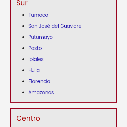
Sur
Tumaco
San José del Guaviare
Putumayo
Pasto
Ipiales
Huila
Florencia
Amazonas
Centro