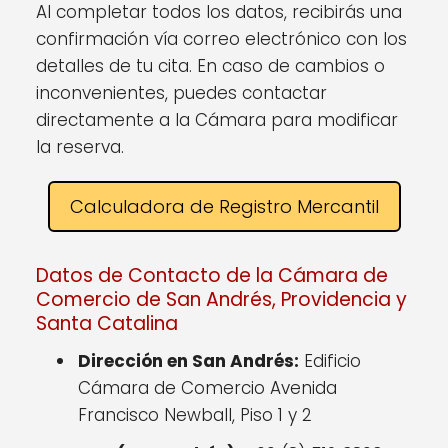
Al completar todos los datos, recibirás una
confirmación vía correo electrónico con los
detalles de tu cita. En caso de cambios o
inconvenientes, puedes contactar
directamente a la Cámara para modificar
la reserva.
Calculadora de Registro Mercantil
Datos de Contacto de la Cámara de
Comercio de San Andrés, Providencia y
Santa Catalina
Dirección en San Andrés:
Edificio
Cámara de Comercio Avenida
Francisco Newball, Piso 1 y 2