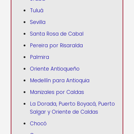
Tuluá
Sevilla
Santa Rosa de Cabal
Pereira por Risaralda
Palmira
Oriente Antioqueño
Medellín para Antioquia
Manizales por Caldas
La Dorada, Puerto Boyacá, Puerto
Salgar y Oriente de Caldas
Chocó