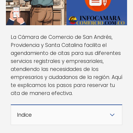
La Cámara de Comercio de San Andrés,
Providencia y Santa Catalina facilita el
agendamiento de citas para sus diferentes
servicios registrales y empresariales,
atendiendo las necesidades de los
empresarios y ciudadanos de la región. Aquí
te explicamos los pasos para reservar tu
cita de manera efectiva.
Indice