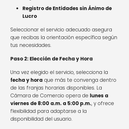
Registro de Entidades sin Ánimo de
Lucro
Seleccionar el servicio adecuado asegura
que recibas la orientación específica según
tus necesidades.
Paso 2: Elección de Fecha y Hora
Una vez elegido el servicio, selecciona la
fecha y hora
que más te convenga dentro
de las franjas horarias disponibles. La
Cámara de Comercio opera de
lunes a
viernes de 8:00 a.m. a 5:00 p.m.
, y ofrece
flexibilidad para adaptarse a la
disponibilidad del usuario.