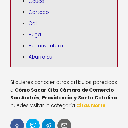
Cauca
Cartago
Cali
Buga
Buenaventura
Aburrá Sur
Si quieres conocer otros artículos parecidos
a
Cómo Sacar Cita Cámara de Comercio
San Andrés, Providencia y Santa Catalina
puedes visitar la categoría
Citas Norte
.