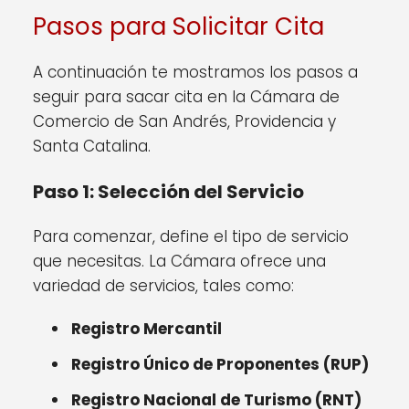
Pasos para Solicitar Cita
A continuación te mostramos los pasos a
seguir para sacar cita en la Cámara de
Comercio de San Andrés, Providencia y
Santa Catalina.
Paso 1: Selección del Servicio
Para comenzar, define el tipo de servicio
que necesitas. La Cámara ofrece una
variedad de servicios, tales como:
Registro Mercantil
Registro Único de Proponentes (RUP)
Registro Nacional de Turismo (RNT)