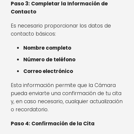
Paso 3: Completar la Información de
Contacto
Es necesario proporcionar los datos de
contacto básicos:
Nombre completo
Número de teléfono
Correo electrónico
Esta información permite que la Cámara
pueda enviarte una confirmación de tu cita
y, en caso necesario, cualquier actualización
o recordatorio.
Paso 4: Confirmación de la Cita