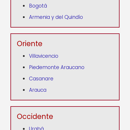
Bogotá
Armenia y del Quindío
Oriente
Villavicencio
Piedemonte Araucano
Casanare
Arauca
Occidente
Urabá