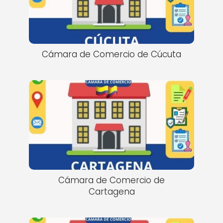
Cámara de Comercio de Cúcuta
Cámara de Comercio de
Cartagena