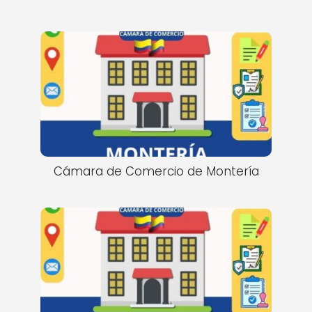
Cámara de Comercio de Montería