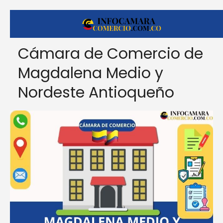
Cámara de Comercio de
Magdalena Medio y
Nordeste Antioqueño