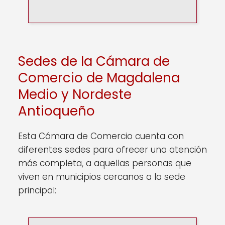
Sedes de la Cámara de
Comercio de Magdalena
Medio y Nordeste
Antioqueño
Esta Cámara de Comercio cuenta con
diferentes sedes para ofrecer una atención
más completa, a aquellas personas que
viven en municipios cercanos a la sede
principal: