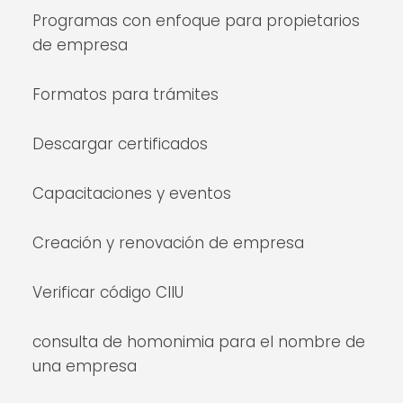
Programas con enfoque para propietarios
de empresa
Formatos para trámites
Descargar certificados
Capacitaciones y eventos
Creación y renovación de empresa
Verificar código CIIU
consulta de homonimia para el nombre de
una empresa