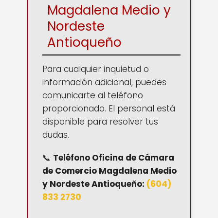
Magdalena Medio y
Nordeste
Antioqueño
Para cualquier inquietud o
información adicional, puedes
comunicarte al teléfono
proporcionado. El personal está
disponible para resolver tus
dudas.
📞
Teléfono
Oficina de Cámara
de Comercio Magdalena Medio
y Nordeste Antioqueño
:
(604)
833 2730