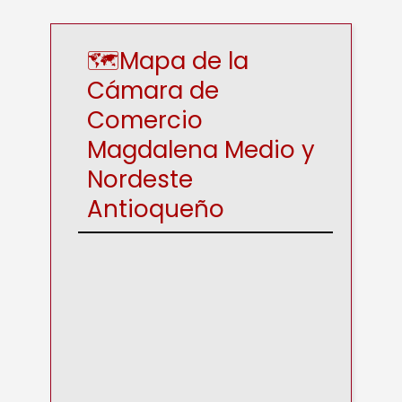
🗺️Mapa de la
Cámara de
Comercio
Magdalena Medio y
Nordeste
Antioqueño