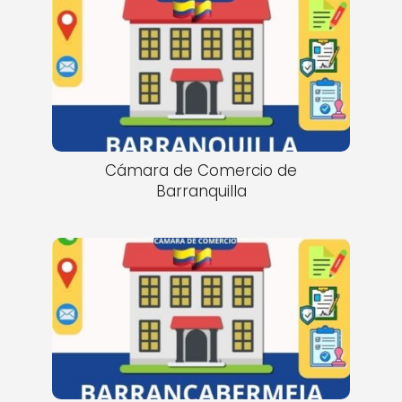
Cámara de Comercio de
Barranquilla