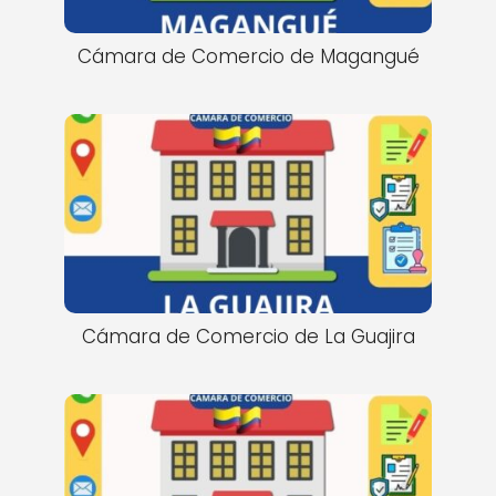
Cámara de Comercio de Magangué
Cámara de Comercio de La Guajira