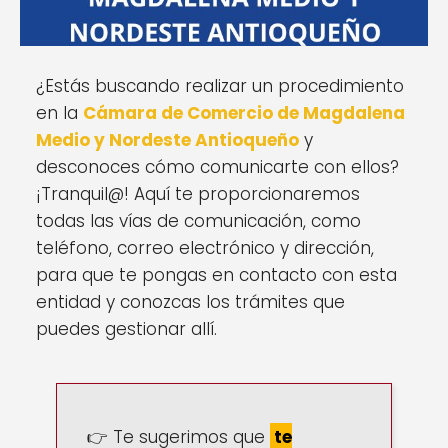
¿Estás buscando realizar un procedimiento
en la
Cámara de Comercio de Magdalena
Medio y Nordeste Antioqueño
y
desconoces cómo comunicarte con ellos?
¡Tranquil@! Aquí te proporcionaremos
todas las vías de comunicación, como
teléfono, correo electrónico y dirección,
para que te pongas en contacto con esta
entidad y conozcas los trámites que
puedes gestionar allí.
👉 Te sugerimos que
te