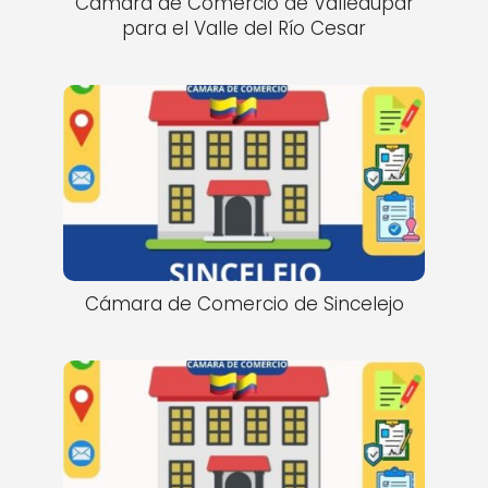
Cámara de Comercio de Valledupar
para el Valle del Río Cesar
Cámara de Comercio de Sincelejo