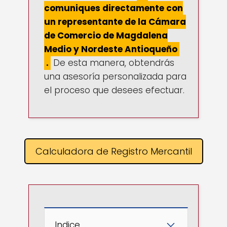
comuniques directamente con
un representante de la Cámara
de Comercio de Magdalena
Medio y Nordeste Antioqueño
.
De esta manera, obtendrás
una asesoría personalizada para
el proceso que desees efectuar.
Calculadora de Registro Mercantil
Indice