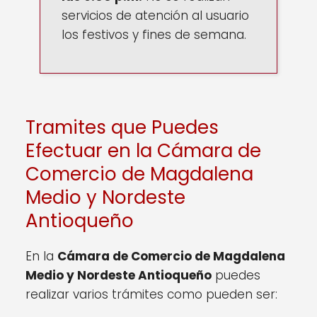
servicios de atención al usuario
los festivos y fines de semana.
Tramites que Puedes
Efectuar en la Cámara de
Comercio de Magdalena
Medio y Nordeste
Antioqueño
En la
Cámara de Comercio de Magdalena
Medio y Nordeste Antioqueño
puedes
realizar varios trámites como pueden ser: