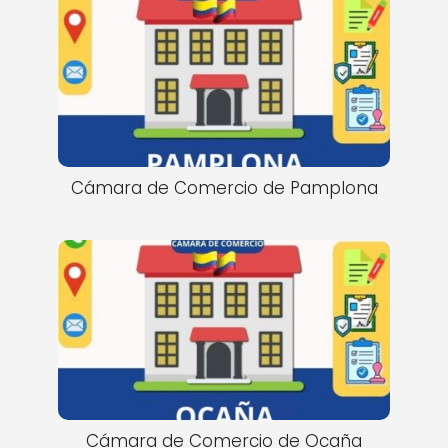
Cámara de Comercio de Pamplona
Cámara de Comercio de Ocaña