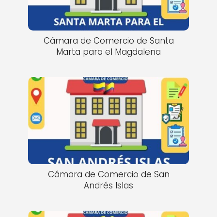
Cámara de Comercio de Santa
Marta para el Magdalena
Cámara de Comercio de San
Andrés Islas