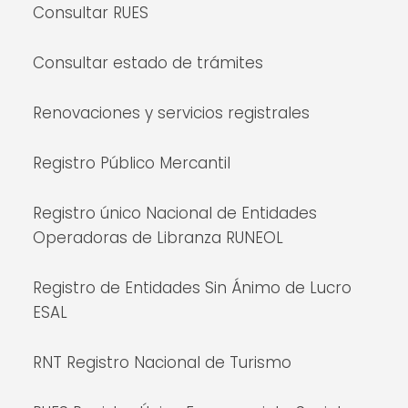
Consultar RUES
Consultar estado de trámites
Renovaciones y servicios registrales
Registro Público Mercantil
Registro único Nacional de Entidades
Operadoras de Libranza RUNEOL
Registro de Entidades Sin Ánimo de Lucro
ESAL
RNT Registro Nacional de Turismo