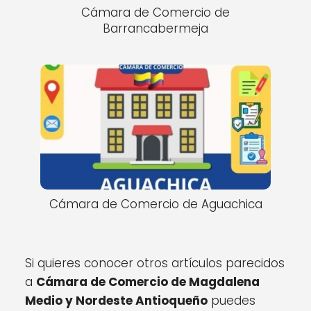
Cámara de Comercio de
Barrancabermeja
Cámara de Comercio de Aguachica
Si quieres conocer otros artículos parecidos
a
Cámara de Comercio de Magdalena
Medio y Nordeste Antioqueño
puedes