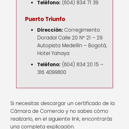
Teléfono:
(604) 834 71 39
Puerto Triunfo
Dirección:
Corregimiento
Doradal Calle 20 Nº 21 – 29
Autopista Medellín – Bogotá,
Hotel Yahaya
Teléfono:
(604) 834 20 15 –
316 4099800
Si necesitas descargar un certificado de la
Cámara de Comercio y no sabes cómo
realizarlo, en el siguiente link, encontrarás
una completa explicación.