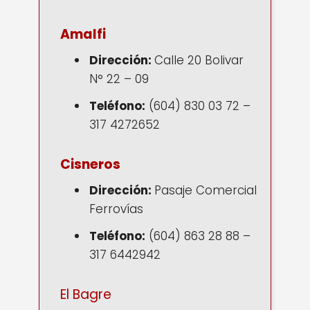
Amalfi
Dirección:
Calle 20 Bolivar
N° 22 – 09
Teléfono:
(604) 830 03 72 –
317 4272652
Cisneros
Dirección:
Pasaje Comercial
Ferrovías
Teléfono:
(604) 863 28 88 –
317 6442942
El Bagre