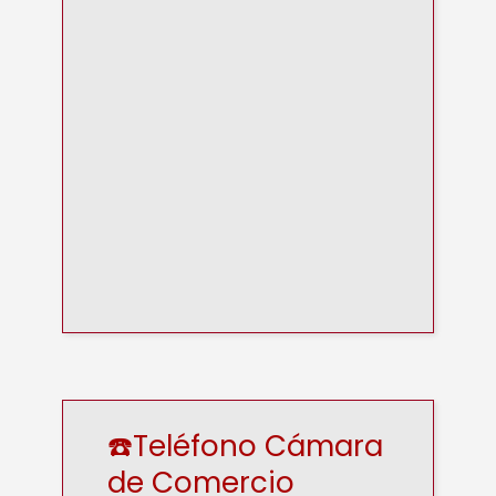
☎️Teléfono Cámara
de Comercio