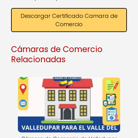
Descargar Certificado Camara de
Comercio
Cámaras de Comercio
Relacionadas