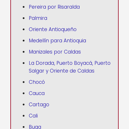
Pereira por Risaralda
Palmira
Oriente Antioqueño
Medellín para Antioquia
Manizales por Caldas
La Dorada, Puerto Boyacá, Puerto
Salgar y Oriente de Caldas
Chocó
Cauca
Cartago
Cali
Buga