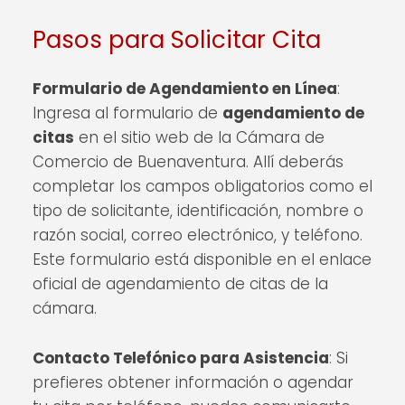
Pasos para Solicitar Cita
Formulario de Agendamiento en Línea
:
Ingresa al formulario de
agendamiento de
citas
en el sitio web de la Cámara de
Comercio de Buenaventura. Allí deberás
completar los campos obligatorios como el
tipo de solicitante, identificación, nombre o
razón social, correo electrónico, y teléfono.
Este formulario está disponible en el enlace
oficial de agendamiento de citas de la
cámara.
Contacto Telefónico para Asistencia
: Si
prefieres obtener información o agendar