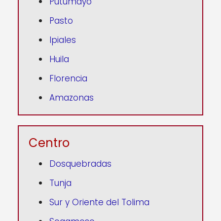
Putumayo
Pasto
Ipiales
Huila
Florencia
Amazonas
Centro
Dosquebradas
Tunja
Sur y Oriente del Tolima