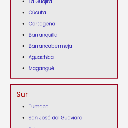
La Guajira
Cúcuta
Cartagena
Barranquilla
Barrancabermeja
Aguachica
Magangué
Sur
Tumaco
San José del Guaviare