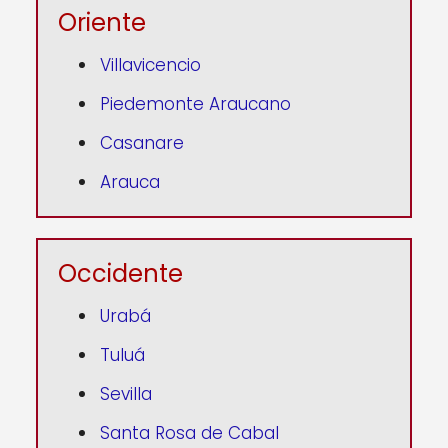
Oriente
Villavicencio
Piedemonte Araucano
Casanare
Arauca
Occidente
Urabá
Tuluá
Sevilla
Santa Rosa de Cabal