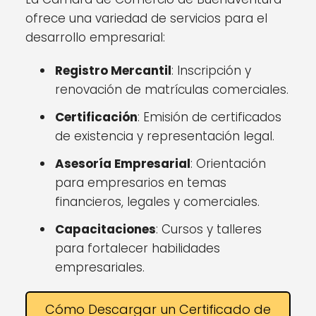
ofrece una variedad de servicios para el
desarrollo empresarial:
Registro Mercantil
: Inscripción y
renovación de matrículas comerciales.
Certificación
: Emisión de certificados
de existencia y representación legal.
Asesoría Empresarial
: Orientación
para empresarios en temas
financieros, legales y comerciales.
Capacitaciones
: Cursos y talleres
para fortalecer habilidades
empresariales.
Cómo Descargar un Certificado de