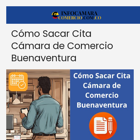
Cómo Sacar Cita
Cámara de Comercio
Buenaventura