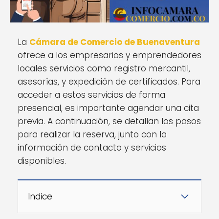
La
Cámara de Comercio de Buenaventura
ofrece a los empresarios y emprendedores
locales servicios como registro mercantil,
asesorías, y expedición de certificados. Para
acceder a estos servicios de forma
presencial, es importante agendar una cita
previa. A continuación, se detallan los pasos
para realizar la reserva, junto con la
información de contacto y servicios
disponibles.
Indice