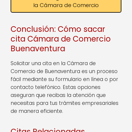
la Cámara de Comercio
Conclusión: Cómo sacar
cita Cámara de Comercio
Buenaventura
Solicitar una cita en la Cámara de
Comercio de Buenaventura es un proceso
fácil mediante su formulario en línea o por
contacto telefónico. Estas opciones
aseguran que recibas la atención que
necesitas para tus trámites empresariales
de manera eficiente.
Citas Relacionadas