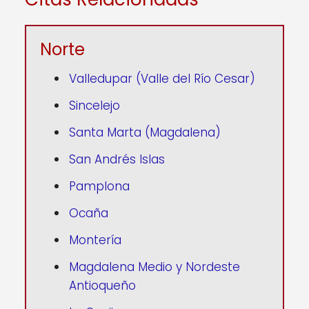
Norte
Valledupar (Valle del Río Cesar)
Sincelejo
Santa Marta (Magdalena)
San Andrés Islas
Pamplona
Ocaña
Montería
Magdalena Medio y Nordeste
Antioqueño