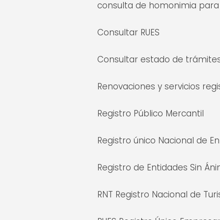
consulta de homonimia par
Consultar RUES
Consultar estado de trámite
Renovaciones y servicios regi
Registro Público Mercantil
Registro único Nacional de 
Registro de Entidades Sin Án
RNT Registro Nacional de Tur