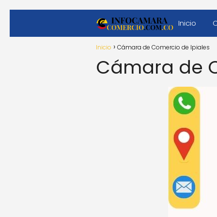
Inicio
Inicio
Cámara de Comercio de Ipiales
Cámara de C