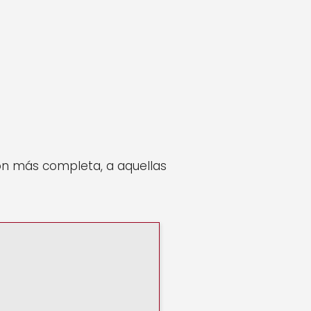
ón más completa, a aquellas