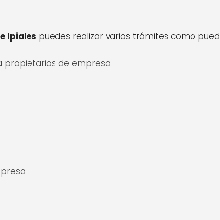
 Ipiales
puedes realizar varios trámites como pued
 propietarios de empresa
mpresa