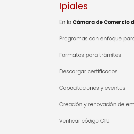
Ipiales
En la
Cámara de Comercio de
Programas con enfoque para
Formatos para trámites
Descargar certificados
Capacitaciones y eventos
Creación y renovación de e
Verificar código CIIU