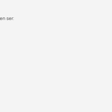
en ser: