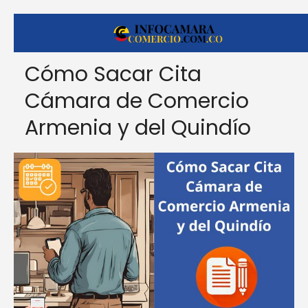
Cómo Sacar Cita
Cámara de Comercio
Armenia y del Quindío