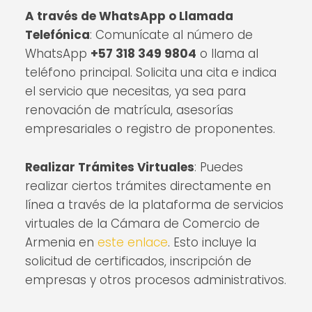
A través de WhatsApp o Llamada
Telefónica
: Comunícate al número de
WhatsApp
+57 318 349 9804
o llama al
teléfono principal. Solicita una cita e indica
el servicio que necesitas, ya sea para
renovación de matrícula, asesorías
empresariales o registro de proponentes.
Realizar Trámites Virtuales
: Puedes
realizar ciertos trámites directamente en
línea a través de la plataforma de servicios
virtuales de la Cámara de Comercio de
Armenia en
este enlace
. Esto incluye la
solicitud de certificados, inscripción de
empresas y otros procesos administrativos.