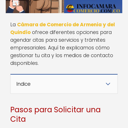
La
Cámara de Comercio de Armenia y del
Quindío
ofrece diferentes opciones para
agendar citas para servicios y trámites
empresariales. Aquí te explicamos cómo
gestionar tu cita y los medios de contacto
disponibles.
Indice
Pasos para Solicitar una
Cita