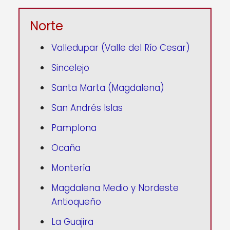
Norte
Valledupar (Valle del Río Cesar)
Sincelejo
Santa Marta (Magdalena)
San Andrés Islas
Pamplona
Ocaña
Montería
Magdalena Medio y Nordeste
Antioqueño
La Guajira