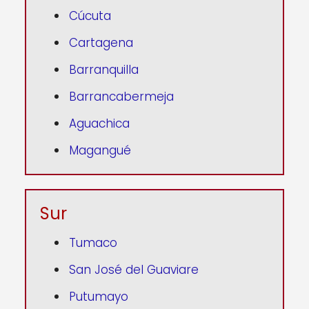
Cúcuta
Cartagena
Barranquilla
Barrancabermeja
Aguachica
Magangué
Sur
Tumaco
San José del Guaviare
Putumayo