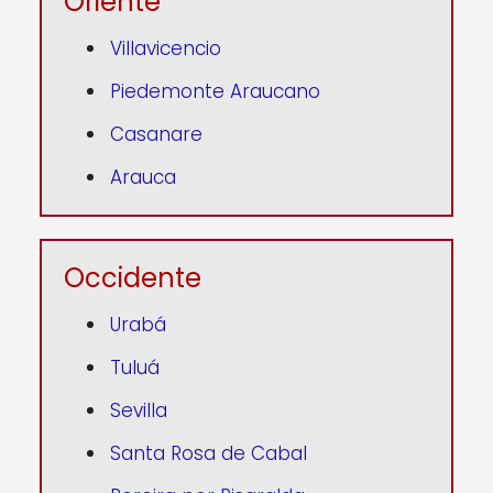
Oriente
Villavicencio
Piedemonte Araucano
Casanare
Arauca
Occidente
Urabá
Tuluá
Sevilla
Santa Rosa de Cabal