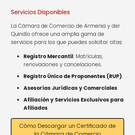
Servicios Disponibles
La Cámara de Comercio de Armenia y del
Quindío ofrece una amplia gama de
servicios para los que puedes solicitar citas:
Registro Mercantil
: Matrículas,
renovaciones y cancelaciones.
Registro Único de Proponentes (RUP)
.
Asesorías Jurídicas y Comerciales
.
Afiliación y Servicios Exclusivos para
Afiliados
.
Cómo Descargar un Certificado de
la Cámara de Comercio