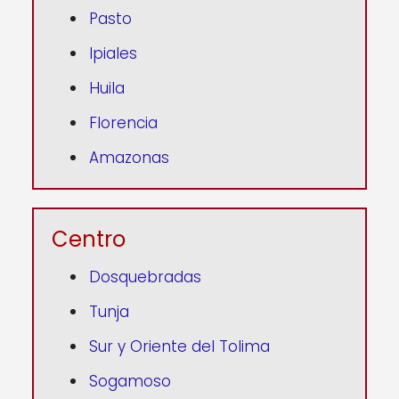
Pasto
Ipiales
Huila
Florencia
Amazonas
Centro
Dosquebradas
Tunja
Sur y Oriente del Tolima
Sogamoso