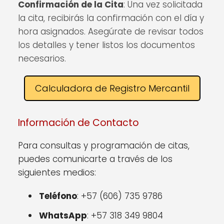
Confirmación de la Cita
: Una vez solicitada
la cita, recibirás la confirmación con el día y
hora asignados. Asegúrate de revisar todos
los detalles y tener listos los documentos
necesarios.
Calculadora de Registro Mercantil
Información de Contacto
Para consultas y programación de citas,
puedes comunicarte a través de los
siguientes medios:
Teléfono
: +57 (606) 735 9786
WhatsApp
: +57 318 349 9804