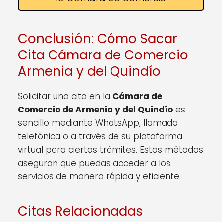
Conclusión: Cómo Sacar
Cita Cámara de Comercio
Armenia y del Quindío
Solicitar una cita en la
Cámara de
Comercio de Armenia y del Quindío
es
sencillo mediante WhatsApp, llamada
telefónica o a través de su plataforma
virtual para ciertos trámites. Estos métodos
aseguran que puedas acceder a los
servicios de manera rápida y eficiente.
Citas Relacionadas