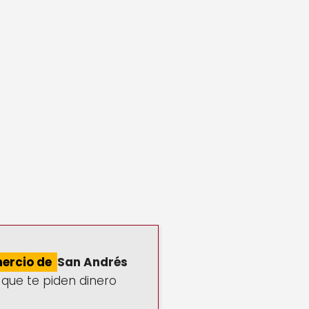
ercio de
San Andrés
 que te piden dinero