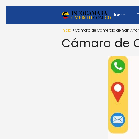
Inicio
Inicio
Cámara de Comercio de San André
Cámara de C