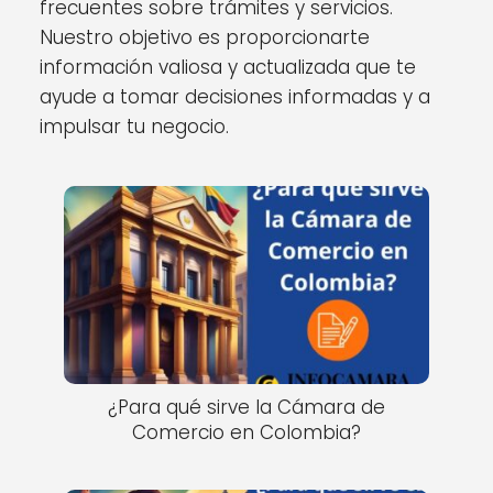
frecuentes sobre trámites y servicios.
Nuestro objetivo es proporcionarte
información valiosa y actualizada que te
ayude a tomar decisiones informadas y a
impulsar tu negocio.
¿Para qué sirve la Cámara de
Comercio en Colombia?