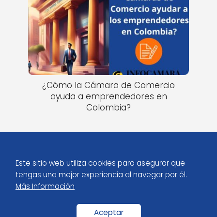
¿Cómo la Cámara de Comercio
ayuda a emprendedores en
Colombia?
Este sitio web utiliza cookies para asegurar que
tengas una mejor experiencia al navegar por él.
Más Información
Inicio
Blog Preguntas sobre Camara de Comercio Colombia
Aceptar