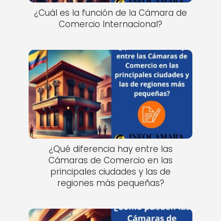
¿Cuál es la función de la Cámara de
Comercio Internacional?
¿Qué diferencia hay entre las
Cámaras de Comercio en las
principales ciudades y las de
regiones más pequeñas?