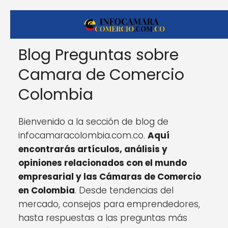
Blog Preguntas sobre
Camara de Comercio
Colombia
Bienvenido a la sección de blog de
infocamaracolombia.com.co.
Aquí
encontrarás artículos, análisis y
opiniones relacionados con el mundo
empresarial y las Cámaras de Comercio
en Colombia
. Desde tendencias del
mercado, consejos para emprendedores,
hasta respuestas a las preguntas más