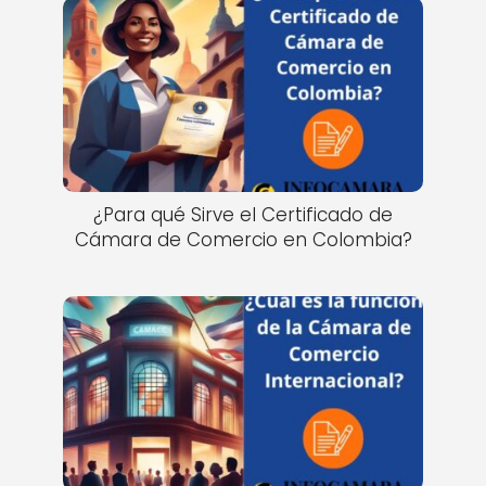
¿Para qué Sirve el Certificado de
Cámara de Comercio en Colombia?