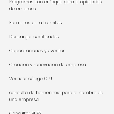
Programas con enfoque para propietarios
de empresa
Formatos para trámites
Descargar certificados
Capacitaciones y eventos
Creación y renovación de empresa
Verificar código CIIU
consulta de homonimia para el nombre de
una empresa
Consultar RUES