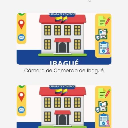
Cámara de Comercio de Ibagué