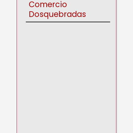
Comercio
Dosquebradas