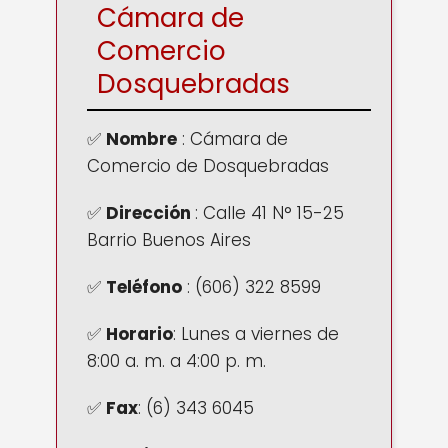
Cámara de
Comercio
Dosquebradas
✅
Nombre
: Cámara de
Comercio de Dosquebradas
✅
Dirección
:
Calle 41 N° 15-25
Barrio Buenos Aires
✅
Teléfono
:
(606) 322 8599
✅
Horario
:
Lunes a viernes de
8:00 a. m. a 4:00 p. m.
✅
Fax
:
(6) 343 6045