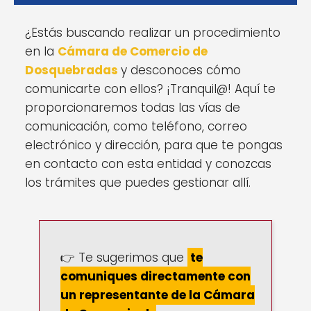
¿Estás buscando realizar un procedimiento
en la
Cámara de Comercio de
Dosquebradas
y desconoces cómo
comunicarte con ellos? ¡Tranquil@! Aquí te
proporcionaremos todas las vías de
comunicación, como teléfono, correo
electrónico y dirección, para que te pongas
en contacto con esta entidad y conozcas
los trámites que puedes gestionar allí.
👉 Te sugerimos que
te
comuniques directamente con
un representante de la Cámara