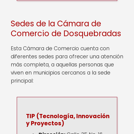
Sedes de la Cámara de
Comercio de Dosquebradas
Esta Cámara de Comercio cuenta con
diferentes sedes para ofrecer una atención
más completa, a aquellas personas que
viven en municipios cercanos a la sede
principal:
TIP (Tecnología, Innovación
y Proyectos)