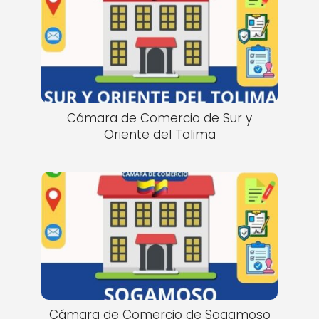
Cámara de Comercio de Sur y
Oriente del Tolima
Cámara de Comercio de Sogamoso