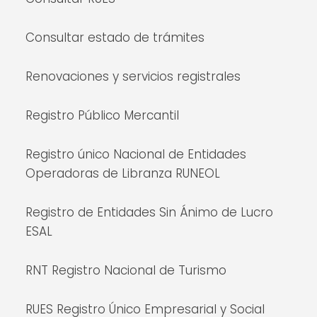
Consultar estado de trámites
Renovaciones y servicios registrales
Registro Público Mercantil
Registro único Nacional de Entidades
Operadoras de Libranza RUNEOL
Registro de Entidades Sin Ánimo de Lucro
ESAL
RNT Registro Nacional de Turismo
RUES Registro Único Empresarial y Social