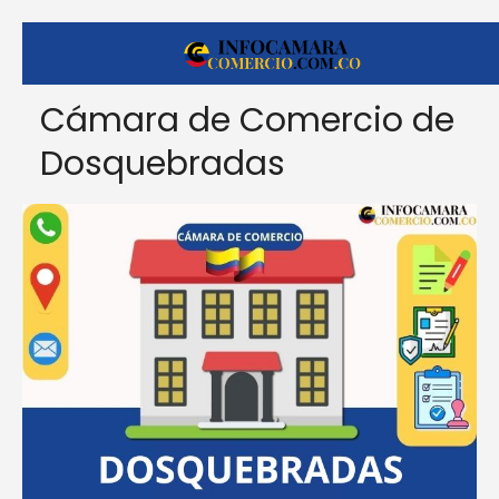
Cámara de Comercio de
Dosquebradas