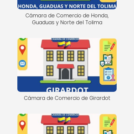
Cámara de Comercio de Honda,
Guaduas y Norte del Tolima
Cámara de Comercio de Girardot