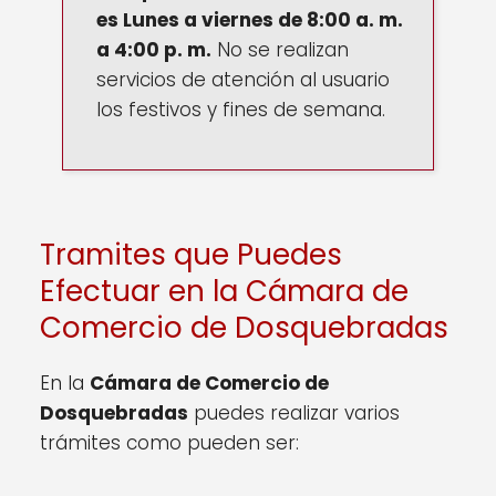
es
Lunes a viernes de 8:00 a. m.
a 4:00 p. m.
No se realizan
servicios de atención al usuario
los festivos y fines de semana.
Tramites que Puedes
Efectuar en la Cámara de
Comercio de Dosquebradas
En la
Cámara de Comercio de
Dosquebradas
puedes realizar varios
trámites como pueden ser: