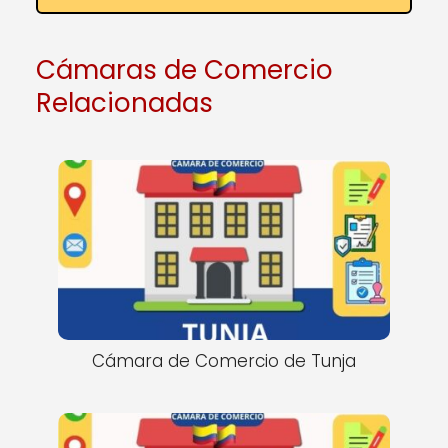
Cámaras de Comercio
Relacionadas
Cámara de Comercio de Tunja