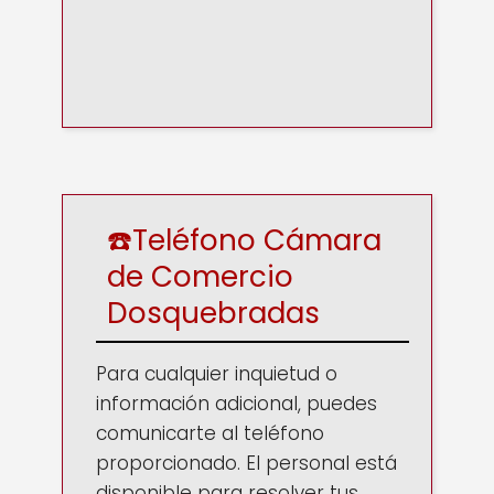
☎️Teléfono Cámara
de Comercio
Dosquebradas
Para cualquier inquietud o
información adicional, puedes
comunicarte al teléfono
proporcionado. El personal está
disponible para resolver tus