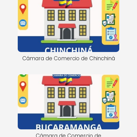
Cámara de Comercio de Chinchiná
Cámara de Comercio de