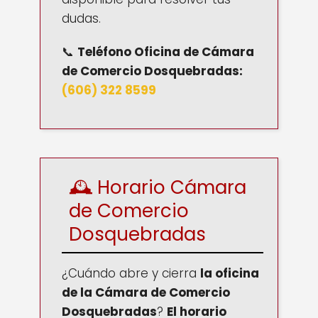
dudas.
📞
Teléfono
Oficina de Cámara
de Comercio Dosquebradas
:
(606) 322 8599
🕰️ Horario Cámara
de Comercio
Dosquebradas
¿Cuándo abre y cierra
la oficina
de la Cámara de Comercio
Dosquebradas
?
El horario