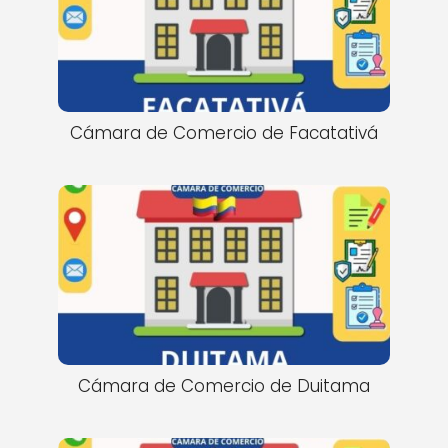
Cámara de Comercio de Facatativá
Cámara de Comercio de Duitama